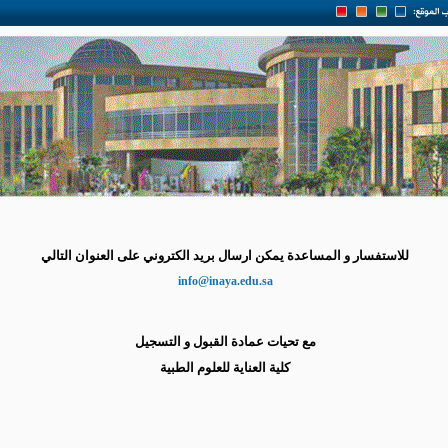
للاستفسار و المساعدة يمكن ارسال بريد الكتروني على العنوان التالي
info@inaya.edu.sa
مع تحيات عمادة القبول و التسجيل
كلية العناية للعلوم الطبية